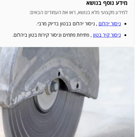
מידע נוסף בנושא
למידע מקצועי מלא בנושא, ראו את העמודים הבאים:
ניסור יהלום
, ניסור יהלום בבטון בדיוק מרבי.
ניסור קיר בטון
, פתיחת פתחים וניסור קירות בטון ביהלום.