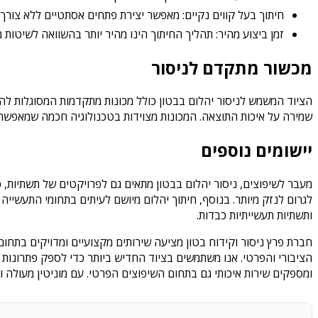
חיתוך בעל קווים נקיים: מאפשר יצירת פתחים אסתטיים ללא צורך 
זמן ביצוע מהיר: תהליך החיתוך הינו מהיר יותר בהשוואה לשיטות מ
מכשור מתקדם לניסור
הציוד המשמש לניסור יהלום בבטון כולל מכונות מתקדמות המסוגלות להת
שמירה על איכות התוצאה. המכונות מצוידות בטכנולוגיה חכמה שמאפשרת מי
יישומים נוספים
מעבר לשיפוצים, ניסור יהלום בבטון מתאים גם לפרויקטים של תשתיות, כ
לגרום לנזק מיותר. בנוסף, חיתוך יהלום מיושם לעיתים בתחומי התעשייה 
ותשתיות תעשייתיות כבדות.
הציבורי והפרטי. אנו משתמשים בציוד החדיש ביותר כדי לספק פתרונות מו
ומספקים שירות איכותי גם בתחום השיפוצים הפרטי. עם מוניטין מעולה וש