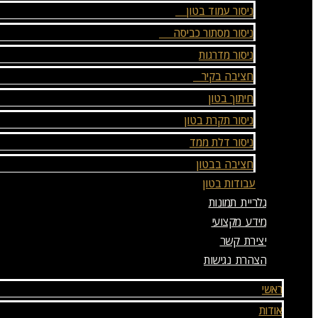
ניסור עמוד בטון
ניסור מסתור כביסה
ניסור מדרגות
חציבה בקיר
חיתוך בטון
ניסור תקרת בטון
ניסור דלת ממד
חציבה בבטון
עבודות בטון
גלריית תמונות
מידע מקצועי
יצירת קשר
הצהרת נגישות
ראשי
אודות