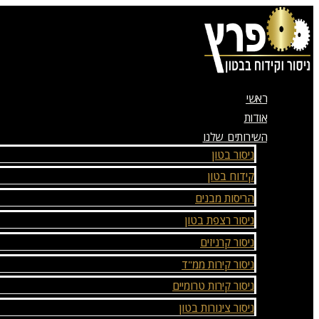
דלג
לתוכן
ראשי
אודות
השירותים שלנו
ניסור בטון
קידוח בטון
הריסות מבנים
ניסור רצפת בטון
ניסור קרניזים
ניסור קירות ממ"ד
ניסור קירות טרומיים
ניסור צינורות בטון