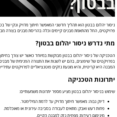
בבטון?
ניסור יהלום בבטון הוא תהליך חדשני המאפשר חיתוך מדויק ונקי של בט
פרויקטים, החל מהתאמת מבנים קיימים וכלה בהריסת מבנים בצורה מבו
מתי נדרש ניסור יהלום בבטון?
הטכניקה של ניסור יהלום בבטון מבוקשת במיוחד כאשר יש צורך בחיתוך מ
בפרויקטים של שיפוצים, בהם יש לשנות את התצורה הפנימית של מבנים ק
המבנה היא קריטית, והיא מונעת נזקים פוטנציאליים לפרויקטים עתידיים
יתרונות הטכניקה
שימוש בניסור יהלום בבטון מציע מספר יתרונות משמעותיים:
דיוק גבוה: מאפשר חיתוך מדויק עד לרמת המילימטר.
פחות רעש ואבק: מתאים לעבודה בסביבה עירונית או מאוכלסת.
מינימום רעידות: מפחית נזק למבנה הקיים.