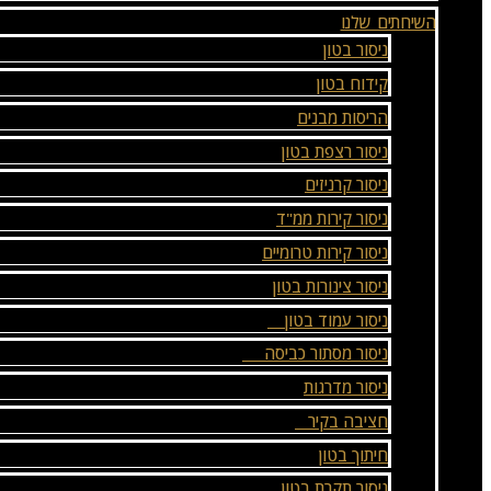
השירותים שלנו
ניסור בטון
קידוח בטון
הריסות מבנים
ניסור רצפת בטון
ניסור קרניזים
ניסור קירות ממ"ד
ניסור קירות טרומיים
ניסור צינורות בטון
ניסור עמוד בטון
ניסור מסתור כביסה
ניסור מדרגות
חציבה בקיר
חיתוך בטון
ניסור תקרת בטון