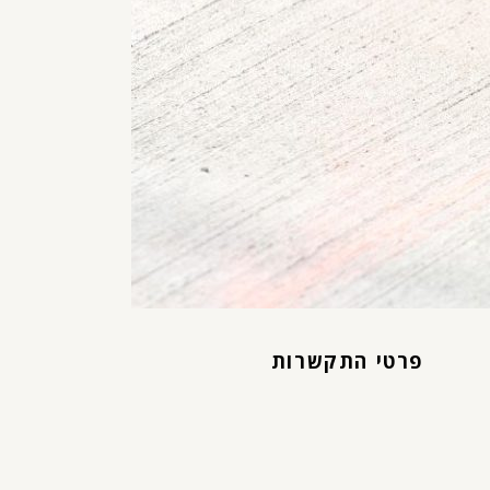
פרטי התקשרות