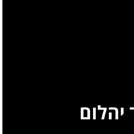
יהלום