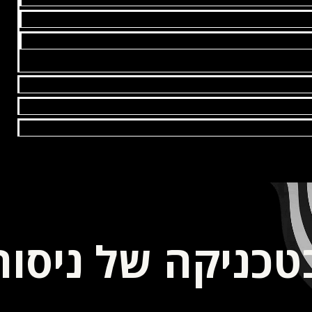
כניקה של ניסור 