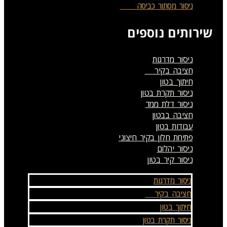
ניסור מסתור כביסה
שירותים נוספים
ניסור מדרגות
חציבה בקיר
חיתוך בטון
ניסור תקרת בטון
ניסור דלת ממד
חציבה בבטון
עבודות בטון
פתיחת חלון בקיר חיצוני
ניסור יהלום
ניסור קיר בטון
ניסור מדרגות
חציבה בקיר
חיתוך בטון
ניסור תקרת בטון