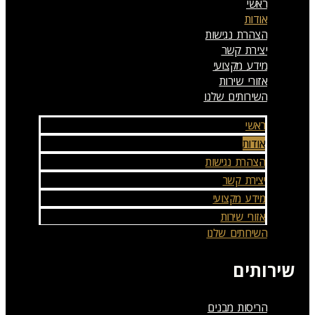
ראשי
אודות
הצהרת נגישות
יצירת קשר
מידע מקצועי
אזורי שירות
השירותים שלנו
ראשי
אודות
הצהרת נגישות
יצירת קשר
מידע מקצועי
אזורי שירות
השירותים שלנו
שירותים
הריסות מבנים