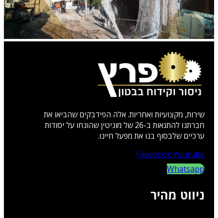
שירות, מקצועיות ואחריות. אלה הפידבקים שהביאו את
חברתנו להתגאות ב-26 של מוניטין שהונחו על יסודות
ערכיים שלבסוף בנו את מפעל חיינו.
Facebook
Youtube
Whatsapp
ניווט מהיר