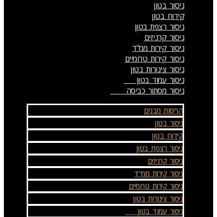
ניסור בטון
קידוח בטון
ניסור רצפת בטון
ניסור קרניזים
ניסור קירות ממ"ד
ניסור קירות טרומיים
ניסור צינורות בטון
ניסור עמוד בטון
ניסור מסתור כביסה
הריסות מבנים
ניסור בטון
קידוח בטון
ניסור רצפת בטון
ניסור קרניזים
ניסור קירות ממ"ד
ניסור קירות טרומיים
ניסור צינורות בטון
ניסור עמוד בטון