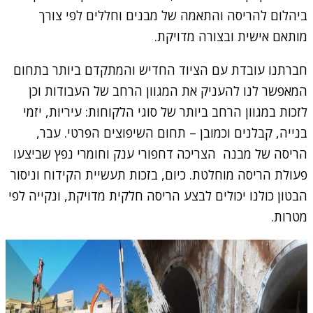
ביהלום להריסה והתאמה של מבנים וחללים לפי צורך
מותאם אישית ובצורה מדויקת.
חברתנו עובדת עם הציוד החדיש והמתקדם ביותר בתחום
המאפשר לנו להעניק את המגוון הרחב של העבודות וכן
לזכות במגוון הרחב ביותר של סוגי הלקוחות: עיריות, יזמי
בנייה, קבלנים וכמובן – תחום השיפוצים הפרטי. עבר,
הריסה של מבנה הצריכה דחפורי ענק וחומרי נפץ שביצעו
פעולת הריסה מוחלטת. כיום, בזכות תעשיית הקידוח וניסור
הבטון כולנו יכולים לבצע הריסה חלקית מדויקת, ונקייה לפי
מטרות.